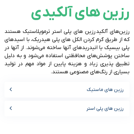
رزین های آلکیدی
رزین‌‌های آلکید رزین های پلی استر ترموپلاستیک هستند
که از طریق گرم کردن الکل های پلی هیدریک، با اسیدهای
پلی بیسیک یا انیدریدهای آنها ساخته می‌شوند. از آنها در
ساختن پوشش‌های محافظتی استفاده می‌شود و به دلیل
تطبیق پذیری زیاد و هزینه پایین از مواد مهم در تولید
بسیاری از رنگ‌های مصنوعی هستند.
رزین های ماستیک
رزین های پلی استر