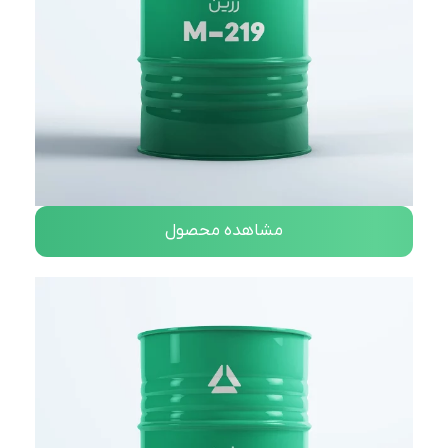
مشاهده محصول