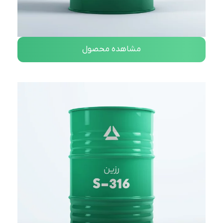
مشاهده محصول