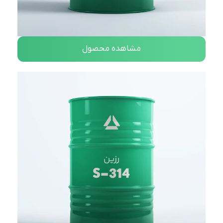
مشاهده محصول