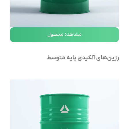
مشاهده محصول
رزین‌های آلکیدی پایه متوسط