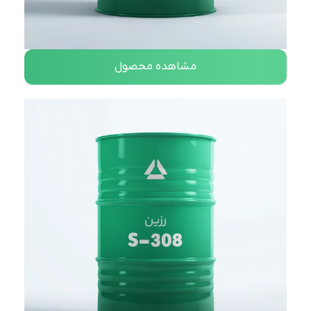
مشاهده محصول