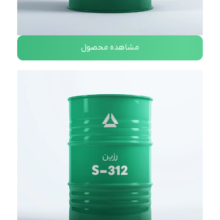
مشاهده محصول