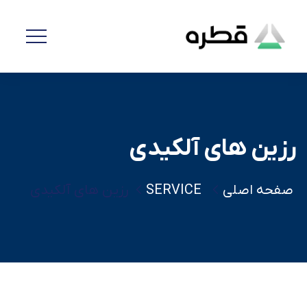
رزین های آلکیدی
صفحه اصلی
SERVICE
رزین های آلکیدی