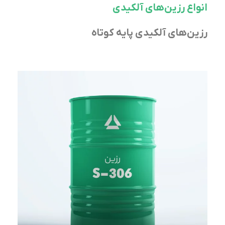
انواع رزین‌های آلکیدی
رزین‌های آلکیدی پایه کوتاه