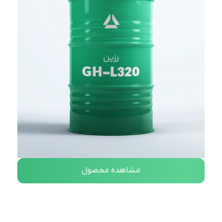
مشاهده محصول