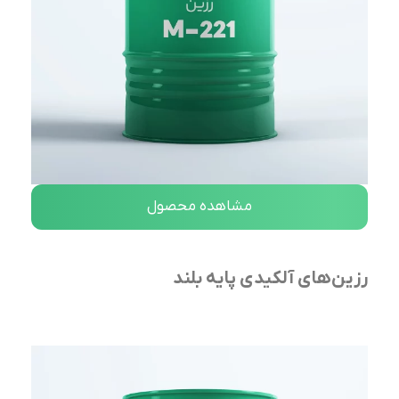
مشاهده محصول
رزین‌های آلکیدی پایه بلند