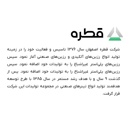
شرکت قطره اصفهان سال 1376 تاسیس و فعالیت خود را در زمینه
تولید انواع رزین‌های آلکیدی و رزین‌های صنعتی آغاز نمود. سپس
رزین‌های پلی‌استر غیراشباع را به تولیدات خود اضافه نمود. سپس
رزین‌های پلی‌استر غیراشباع را به تولیدات خود اضافه نمود. پس از
گذشت 9 سال و با هدف رشد مستمر در سال 1385 با طرح توسعه
هدفمند تولید انواع تینرهای صنعتی در مجموعه تولیدات این شرکت
قرار گرفت.