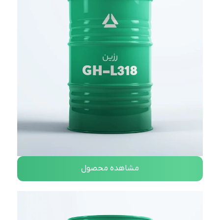
مشاهده محصول