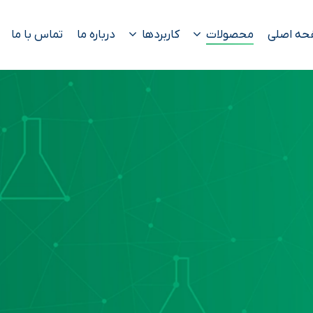
حه اصلی
محصولات
کاربردها
درباره ما
تماس با ما