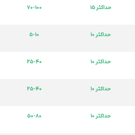
حداکثر 15
70-100
حداکثر 10
5-10
حداکثر 10
25-40
حداکثر 10
25-40
حداکثر 10
50-80