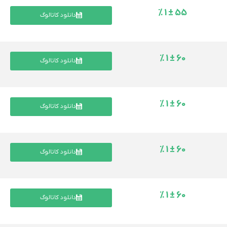
55 ± 1 %
دانلود کاتالوگ
60 ± 1 %
دانلود کاتالوگ
60 ± 1 %
دانلود کاتالوگ
60 ± 1 %
دانلود کاتالوگ
60 ± 1 %
دانلود کاتالوگ