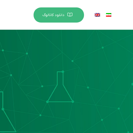
دانلود کاتالوگ