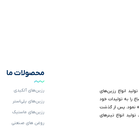
محصولات ما
رزین‌های آلکیدی
ر زمینه تولید انواع رزین‌های
ع را به تولیدات خود
رزین‌های پلی‌استر
فه نمود. پس از گذشت
رزین‌های ماستیک‌
رح توسعه هدفمند تولید انواع تینرهای
روغن های صنعتی