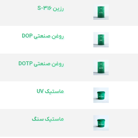
رزین S-316
رزین S-316
روغن صنعتی DOP
روغن صنعتی DOP
روغن صنعتی DOTP
روغن صنعتی DOTP
ماستیک UV
ماستیک UV
ماستیک سنگ
ماستیک سنگ