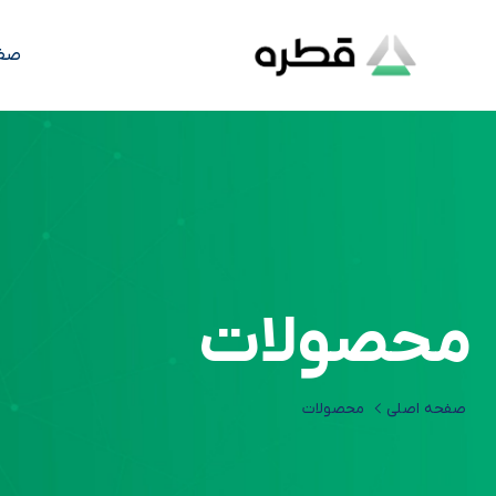
صف
محصولات
صفحه اصلی
محصولات