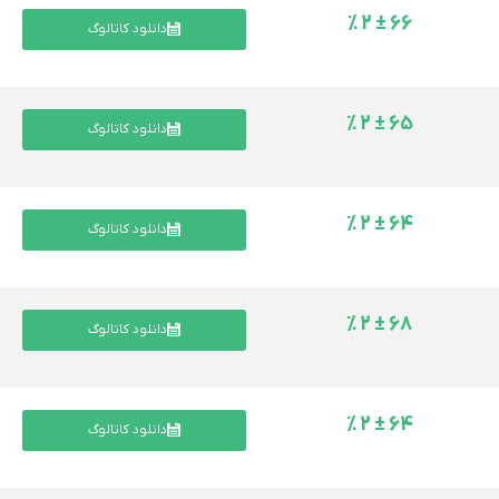
66 ± 2 %
دانلود کاتالوگ
65 ± 2 %
دانلود کاتالوگ
64 ± 2 %
دانلود کاتالوگ
68 ± 2 %
دانلود کاتالوگ
64 ± 2 %
دانلود کاتالوگ