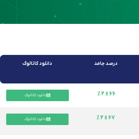
درصد جامد
دانلود کاتالوگ
66 ± 2 %
دانلود کاتالوگ
67 ± 2 %
دانلود کاتالوگ