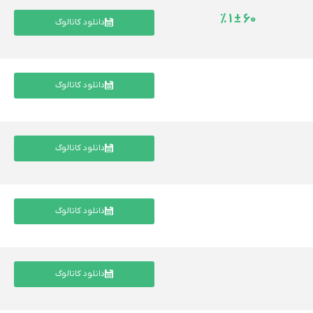
60 ± 1 %
دانلود کاتالوگ
دانلود کاتالوگ
دانلود کاتالوگ
دانلود کاتالوگ
دانلود کاتالوگ