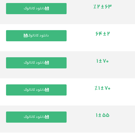
63 ± 2 %
دانلود کاتالوگ
2 ± 64
دانلود کاتالوگ
70 ± 1
دانلود کاتالوگ
70 ± 1 %
دانلود کاتالوگ
55 ± 1
دانلود کاتالوگ