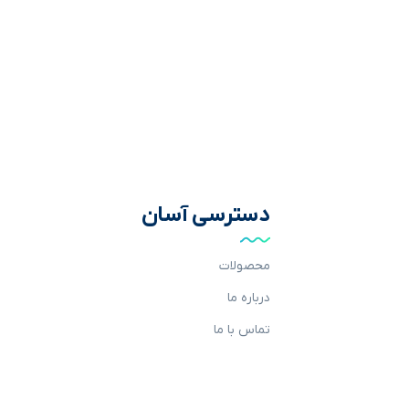
دسترسی آسان
محصولات
درباره ما
تماس با ما