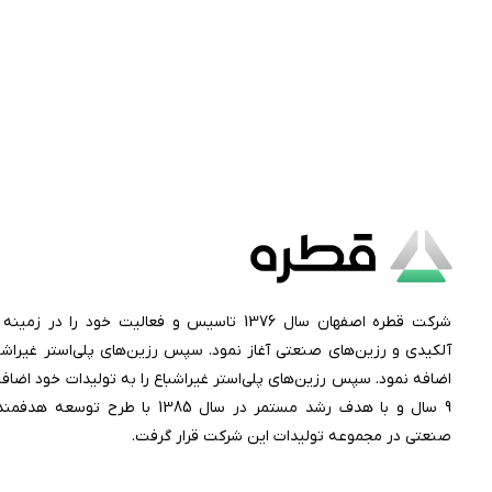
شرکت قطره اصفهان سال 1376 تاسیس و فعالیت خود را د
آلکیدی و رزین‌های صنعتی آغاز نمود. سپس رزین‌های پلی‌استر غیراشبا
اضافه نمود. سپس رزین‌های پلی‌استر غیراشباع را به تولیدات خود اضا
9 سال و با هدف رشد مستمر در سال 1385 با ط
صنعتی در مجموعه تولیدات این شرکت قرار گرفت.