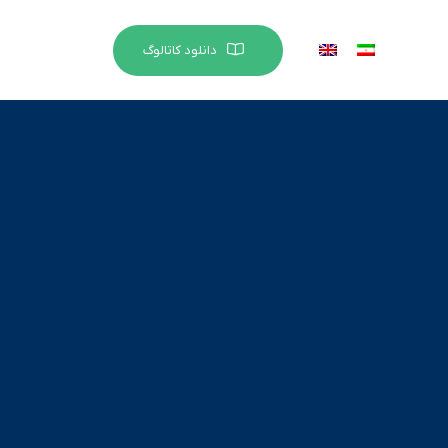
دانلود کاتالوگ