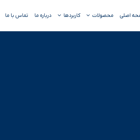
حه اصلی
محصولات
کاربردها
درباره ما
تماس با ما