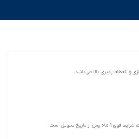
و انعطاف‌پذیری بالا می‌باشد.