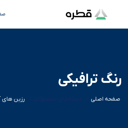
صف
رنگ ترافیکی
صفحه اصلی
دسته‌های محصولات
رزین های آ