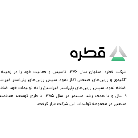
شرکت قطره اصفهان سال 1376 تاسیس و فعالیت خود را د
آلکیدی و رزین‌های صنعتی آغاز نمود. سپس رزین‌های پلی‌استر غیراشبا
اضافه نمود. سپس رزین‌های پلی‌استر غیراشباع را به تولیدات خود اضا
9 سال و با هدف رشد مستمر در سال 1385 با ط
صنعتی در مجموعه تولیدات این شرکت قرار گرفت.