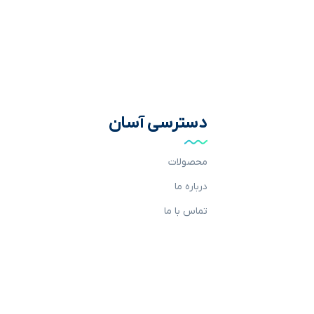
دسترسی آسان
محصولات
درباره ما
تماس با ما