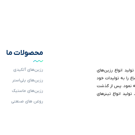
محصولات ما
رزین‌های آلکیدی
ر زمینه تولید انواع رزین‌های
ع را به تولیدات خود
رزین‌های پلی‌استر
فه نمود. پس از گذشت
رزین‌های ماستیک‌
رح توسعه هدفمند تولید انواع تینرهای
روغن های صنعتی