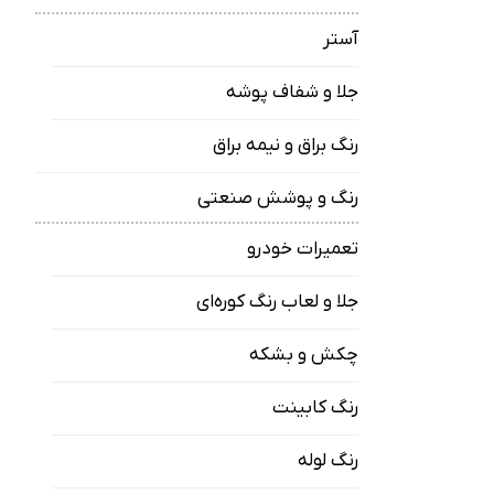
آستر
جلا و شفاف پوشه
رنگ براق و نیمه براق
رنگ و پوشش صنعتی
تعمیرات خودرو
جلا و لعاب رنگ کوره‌ای
چکش و بشکه
رنگ کابینت
رنگ لوله