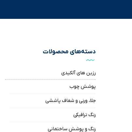
دسته‌های محصولات
رزین های آلکیدی
پوشش چوب
جلا، ورنی و شفاف پاششی
رنگ ترافیکی
رنگ‌‌ و پوشش‌ ساختمانی