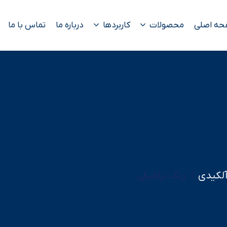
حه اصلی
محصولات
کاربردها
درباره ما
تماس با ما
لکیدی
رنگ ترافیکی