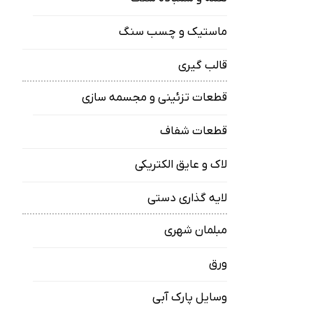
ماستیک و چسب سنگ
قالب گیری
قطعات تزئینی و مجسمه سازی
قطعات شفاف
لاک و عایق الکتریکی
لایه گذاری دستی
مبلمان شهری
ورق
وسایل پارک آبی