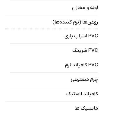
لوله و مخازن
روغن‌ها (نرم کننده‌ها)
PVC اسباب بازی
PVC شرینگ
PVC کامپاند نرم
چرم مصنوعی
کامپاند لاستیک
ماستیک ها