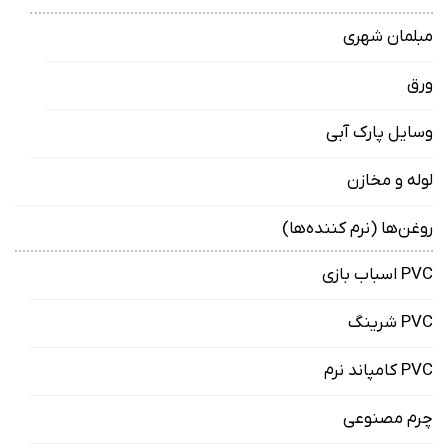
مبلمان شهری
ورق
وسایل پارک آبی
لوله و مخازن
روغن‌ها (نرم کننده‌ها)
PVC اسباب بازی
PVC شرینگ
PVC کامپاند نرم
چرم مصنوعی