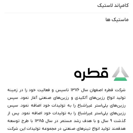
کامپاند لاستیک
ماستیک ها
شرکت قطره اصفهان سال 1376 تاسیس و فعالیت خود را در زمینه
تولید انواع رزین‌های آلکیدی و رزین‌های صنعتی آغاز نمود. سپس
رزین‌های پلی‌استر غیراشباع را به تولیدات خود اضافه نمود. سپس
رزین‌های پلی‌استر غیراشباع را به تولیدات خود اضافه نمود. پس از
گذشت 9 سال و با هدف رشد مستمر در سال 1385 با طرح توسعه
هدفمند تولید انواع تینرهای صنعتی در مجموعه تولیدات این شرکت