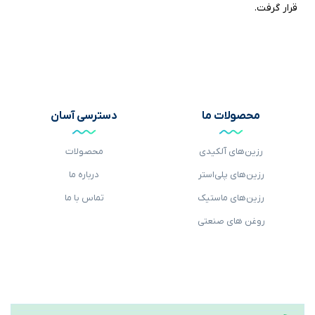
قرار گرفت.
محصولات ما
دسترسی آسان
رزین‌های آلکیدی
محصولات
رزین‌های پلی‌استر
درباره ما
رزین‌های ماستیک‌
تماس با ما
روغن های صنعتی