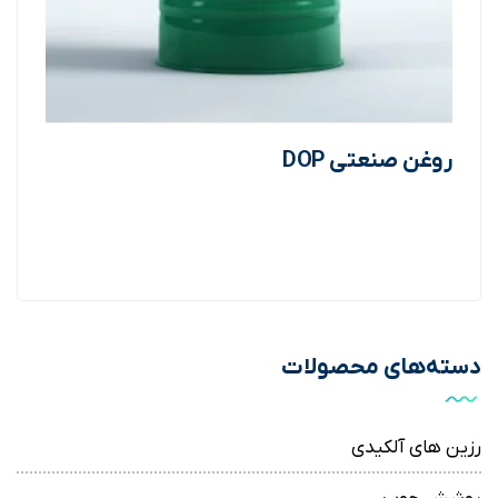
روغن صنعتی DOP
اطلاعات بیشتر
دسته‌های محصولات
رزین های آلکیدی