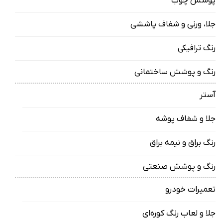
پوشش چوب
جلا، ورنی و شفاف پاششی
رنگ ترافیکی
رنگ‌‌ و پوشش‌ ساختمانی
آستر
جلا و شفاف پوشه
رنگ براق و نیمه براق
رنگ و پوشش صنعتی
تعمیرات خودرو
جلا و لعاب رنگ کوره‌ای