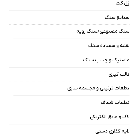
ژل کت
صنایع سنگ
سنگ مصنوعی/سنگ رویه
لقمه و سمباده سنگ
ماستیک و چسب سنگ
قالب گیری
قطعات تزئینی و مجسمه سازی
قطعات شفاف
لاک و عایق الکتریکی
لایه گذاری دستی