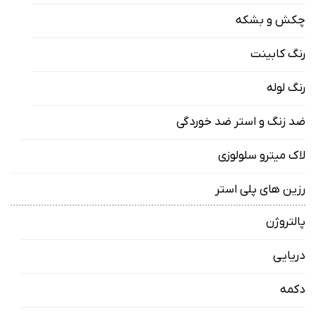
چکش و بشکه
رنگ کابینت
رنگ لوله
ضد زنگ و استر ضد خوردگی
لاک میترو سلولوزی
رزین های پلی استر
پالتروژن
دریایی
دکمه